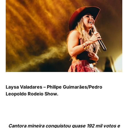
Laysa Valadares – Philipe Guimarães/Pedro
Leopoldo Rodeio Show.
Cantora mineira conquistou quase 192 mil votos e