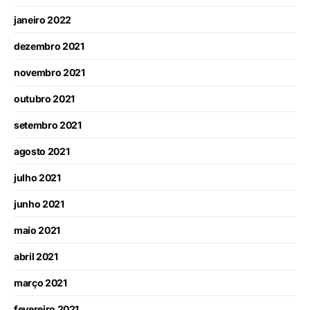
janeiro 2022
dezembro 2021
novembro 2021
outubro 2021
setembro 2021
agosto 2021
julho 2021
junho 2021
maio 2021
abril 2021
março 2021
fevereiro 2021