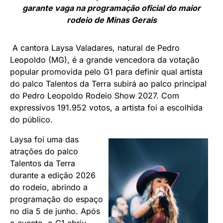
garante vaga na programação oficial do maior
rodeio de Minas Gerais
A cantora Laysa Valadares, natural de Pedro
Leopoldo (MG), é a grande vencedora da votação
popular promovida pelo G1 para definir qual artista
do palco Talentos da Terra subirá ao palco principal
do Pedro Leopoldo Rodeio Show 2027. Com
expressivos 191.952 votos, a artista foi a escolhida
do público.
Laysa foi uma das
atrações do palco
Talentos da Terra
durante a edição 2026
do rodeio, abrindo a
programação do espaço
no dia 5 de junho. Após