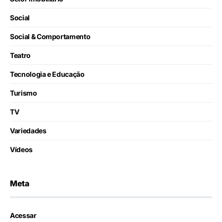
Social
Social & Comportamento
Teatro
Tecnologia e Educação
Turismo
TV
Variedades
Vídeos
Meta
Acessar