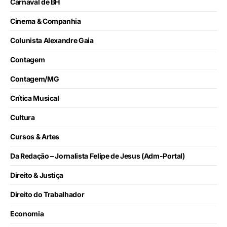
Carnaval de BH
Cinema & Companhia
Colunista Alexandre Gaia
Contagem
Contagem/MG
Crítica Musical
Cultura
Cursos & Artes
Da Redação – Jornalista Felipe de Jesus (Adm-Portal)
Direito & Justiça
Direito do Trabalhador
Economia