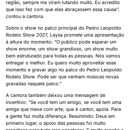
região, sempre me viram lutando muito. Eu acredito
que isso fez com que elas abraçassem essa causa”,
contou a cantora.
Sobre o show no palco principal do Pedro Leopoldo
Rodeio Show 2027, Laysa promete uma apresentação
à altura do momento: “O público pode esperar um
show enorme, um show grandioso, um show muito
bem estruturado para todas as pessoas. Nós vamos
entregar o melhor. Eu quero muito aproveitar esse
momento e gravar algo no palco do Pedro Leopoldo
Rodeio Show. Pode ser que venham músicas novas
gravadas naquele palco.”
A cantora também deixou uma mensagem de
incentivo: “Se você tem um amigo, se você tem uma
amiga que mexe com arte, que é cantor, apoia. Para
a gente faz muita diferença. Resumindo: Deus em
primeiro lugar, o apoio das pessoas foi muito