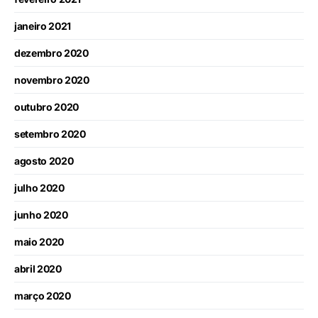
janeiro 2021
dezembro 2020
novembro 2020
outubro 2020
setembro 2020
agosto 2020
julho 2020
junho 2020
maio 2020
abril 2020
março 2020