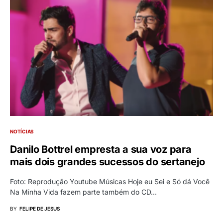
NOTÍCIAS
Danilo Bottrel empresta a sua voz para
mais dois grandes sucessos do sertanejo
Foto: Reprodução Youtube Músicas Hoje eu Sei e Só dá Você
Na Minha Vida fazem parte também do CD…
BY
FELIPE DE JESUS