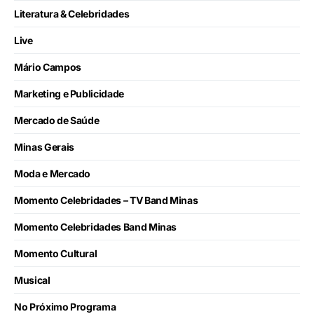
Literatura & Celebridades
Live
Mário Campos
Marketing e Publicidade
Mercado de Saúde
Minas Gerais
Moda e Mercado
Momento Celebridades – TV Band Minas
Momento Celebridades Band Minas
Momento Cultural
Musical
No Próximo Programa