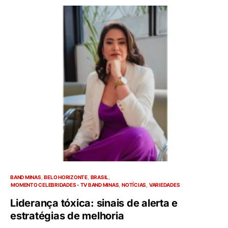
BAND MINAS
BELO HORIZONTE
BRASIL
MOMENTO CELEBRIDADES - TV BAND MINAS
NOTÍCIAS
VARIEDADES
Liderança tóxica: sinais de alerta e
estratégias de melhoria