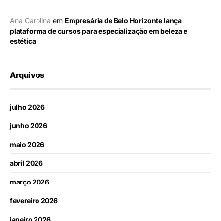
Ana Carolina
em
Empresária de Belo Horizonte lança
plataforma de cursos para especialização em beleza e
estética
Arquivos
julho 2026
junho 2026
maio 2026
abril 2026
março 2026
fevereiro 2026
janeiro 2026