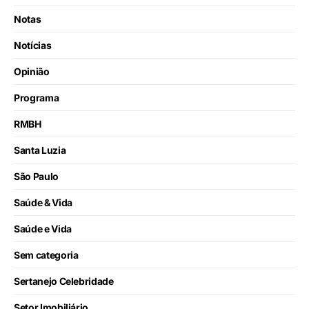
Notas
Notícias
Opinião
Programa
RMBH
Santa Luzia
São Paulo
Saúde & Vida
Saúde e Vida
Sem categoria
Sertanejo Celebridade
Setor Imobiliário