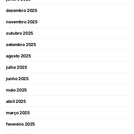
dezembro 2025
novembro 2025
outubro 2025
setembro 2025
agosto 2025
julho 2025
junho 2025
maio 2025
abril 2025
março 2025
fevereiro 2025