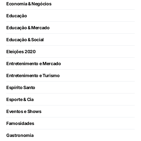
Economia & Negócios
Educação
Educação & Mercado
Educação & Social
Eleições 2020
Entretenimento e Mercado
Entretenimento e Turismo
Espírito Santo
Esporte & Cia
Eventos e Shows
Famosidades
Gastronomia