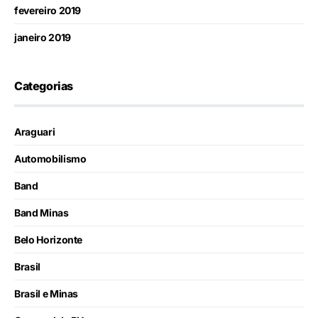
fevereiro 2019
janeiro 2019
Categorias
Araguari
Automobilismo
Band
Band Minas
Belo Horizonte
Brasil
Brasil e Minas