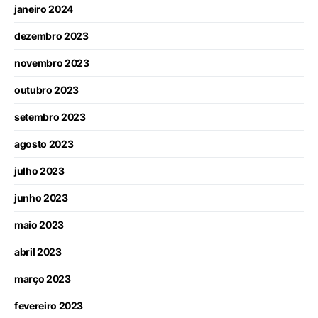
janeiro 2024
dezembro 2023
novembro 2023
outubro 2023
setembro 2023
agosto 2023
julho 2023
junho 2023
maio 2023
abril 2023
março 2023
fevereiro 2023