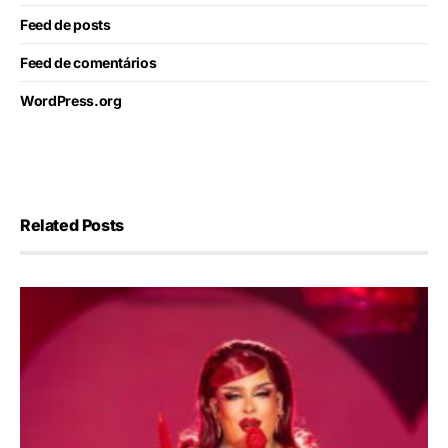
Feed de posts
Feed de comentários
WordPress.org
Related Posts