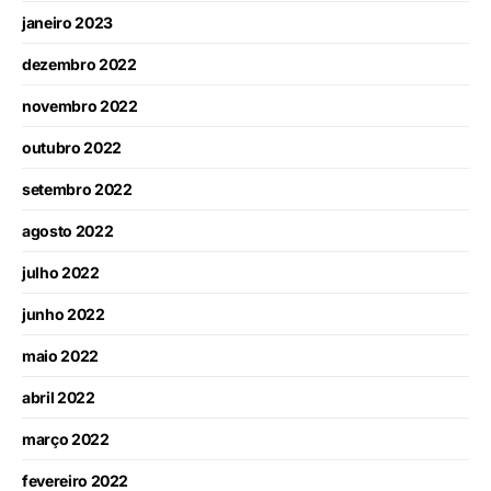
janeiro 2023
dezembro 2022
novembro 2022
outubro 2022
setembro 2022
agosto 2022
julho 2022
junho 2022
maio 2022
abril 2022
março 2022
fevereiro 2022