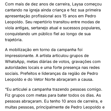
Com mais de dez anos de carreira, Laysa começou
cantando na igreja ainda criança e fez sua primeira
apresentação profissional aos 15 anos em Pedro
Leopoldo. Seu repertório transitou entre modas de
viola antigas, sertanejo atual e sucessos populares,
conquistando um público fiel ao longo de sua
trajetória.
A mobilização em torno da campanha foi
impressionante. A artista articulou grupos de
WhatsApp, metas diárias de votos, gravações com
autoridades locais e uma forte presença nas redes
sociais. Prefeitos e lideranças da região de Pedro
Leopoldo e do Vetor Norte abraçaram a causa.
“Eu articulei a campanha trazendo pessoas comigo.
Fiz grupos com metas para bater todos os dias. As
pessoas abraçaram. Eu tenho 10 anos de carreira, e
muitas pessoas, principalmente de Pedro Leopoldo e