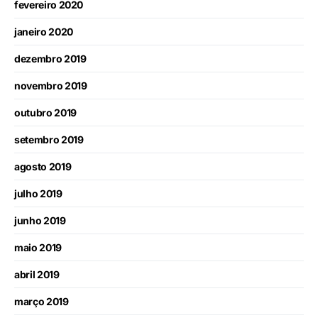
fevereiro 2020
janeiro 2020
dezembro 2019
novembro 2019
outubro 2019
setembro 2019
agosto 2019
julho 2019
junho 2019
maio 2019
abril 2019
março 2019