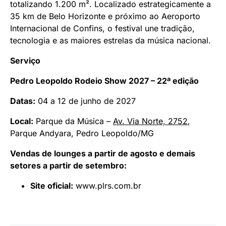
totalizando 1.200 m². Localizado estrategicamente a
35 km de Belo Horizonte e próximo ao Aeroporto
Internacional de Confins, o festival une tradição,
tecnologia e as maiores estrelas da música nacional.
Serviço
Pedro Leopoldo Rodeio Show 2027 – 22ª edição
Datas:
04 a 12 de junho de 2027
Local:
Parque da Música –
Av. Via Norte, 2752
,
Parque Andyara, Pedro Leopoldo/MG
Vendas de lounges a partir de agosto e demais
setores a partir de setembro:
Site oficial:
www.plrs.com.br