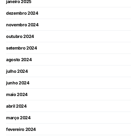
janeiro 2025
dezembro 2024
novembro 2024
outubro 2024
setembro 2024
agosto 2024
julho 2024
junho 2024
maio 2024
abril 2024
março 2024
fevereiro 2024