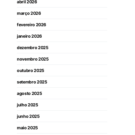
abril 2026
março 2026
fevereiro 2026
janeiro 2026
dezembro 2025
novembro 2025
outubro 2025
setembro 2025
agosto 2025
julho 2025
junho 2025
maio 2025