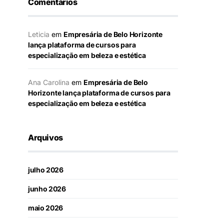
Comentários
Leticia
em
Empresária de Belo Horizonte
lança plataforma de cursos para
especialização em beleza e estética
Ana Carolina
em
Empresária de Belo
Horizonte lança plataforma de cursos para
especialização em beleza e estética
Arquivos
julho 2026
junho 2026
maio 2026