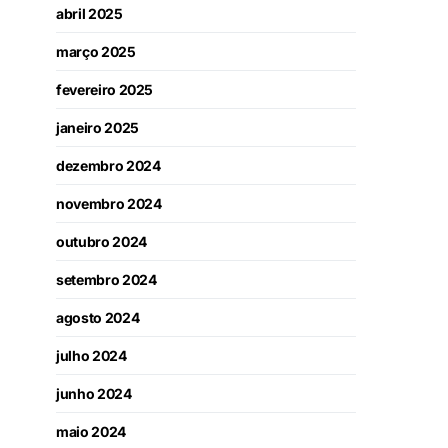
abril 2025
março 2025
fevereiro 2025
janeiro 2025
dezembro 2024
novembro 2024
outubro 2024
setembro 2024
agosto 2024
julho 2024
junho 2024
maio 2024