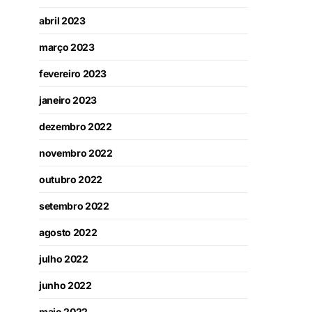
abril 2023
março 2023
fevereiro 2023
janeiro 2023
dezembro 2022
novembro 2022
outubro 2022
setembro 2022
agosto 2022
julho 2022
junho 2022
maio 2022