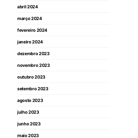
abril 2024
março 2024
fevereiro 2024
janeiro 2024
dezembro 2023
novembro 2023
outubro 2023
setembro 2023
agosto 2023
julho 2023
junho 2023
maio 2023