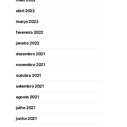
abril 2022
março 2022
fevereiro 2022
janeiro 2022
dezembro 2021
novembro 2021
outubro 2021
setembro 2021
agosto 2021
julho 2021
junho 2021