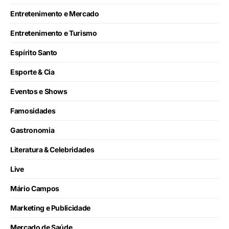
Entretenimento e Mercado
Entretenimento e Turismo
Espírito Santo
Esporte & Cia
Eventos e Shows
Famosidades
Gastronomia
Literatura & Celebridades
Live
Mário Campos
Marketing e Publicidade
Mercado de Saúde