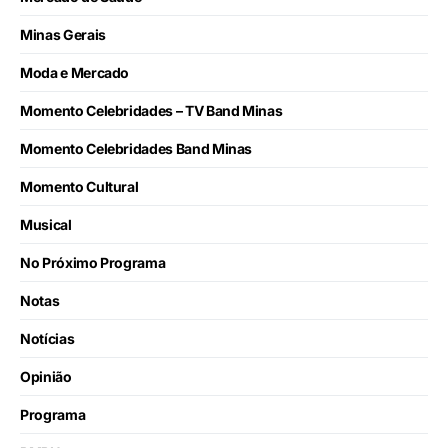
Minas Gerais
Moda e Mercado
Momento Celebridades – TV Band Minas
Momento Celebridades Band Minas
Momento Cultural
Musical
No Próximo Programa
Notas
Notícias
Opinião
Programa