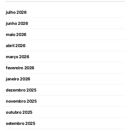
julho 2026
junho 2026
maio 2026
abril 2026
março 2026
fevereiro 2026
janeiro 2026
dezembro 2025
novembro 2025
outubro 2025
setembro 2025