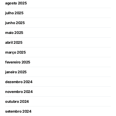
agosto 2025
julho 2025
junho 2025
maio 2025
abril 2025
março 2025
fevereiro 2025
janeiro 2025
dezembro 2024
novembro 2024
outubro 2024
setembro 2024