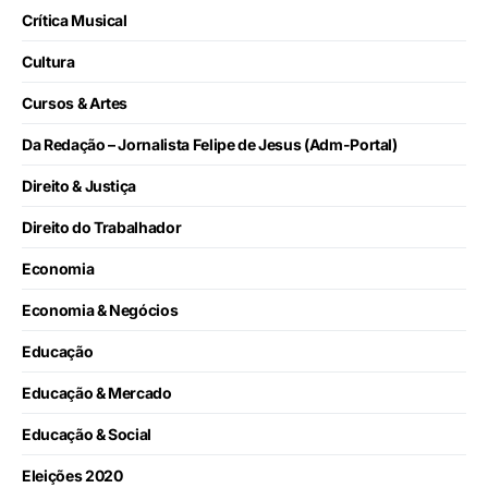
Crítica Musical
Cultura
Cursos & Artes
Da Redação – Jornalista Felipe de Jesus (Adm-Portal)
Direito & Justiça
Direito do Trabalhador
Economia
Economia & Negócios
Educação
Educação & Mercado
Educação & Social
Eleições 2020