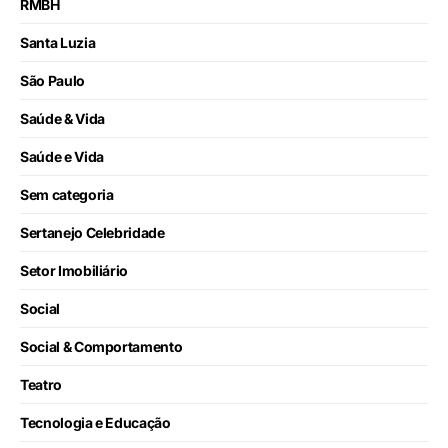
RMBH
Santa Luzia
São Paulo
Saúde & Vida
Saúde e Vida
Sem categoria
Sertanejo Celebridade
Setor Imobiliário
Social
Social & Comportamento
Teatro
Tecnologia e Educação