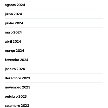
agosto 2024
julho 2024
junho 2024
maio 2024
abril 2024
março 2024
fevereiro 2024
janeiro 2024
dezembro 2023
novembro 2023
outubro 2023
setembro 2023