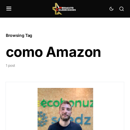
Browsing Tag
como Amazon
1 post