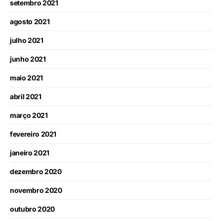
setembro 2021
agosto 2021
julho 2021
junho 2021
maio 2021
abril 2021
março 2021
fevereiro 2021
janeiro 2021
dezembro 2020
novembro 2020
outubro 2020