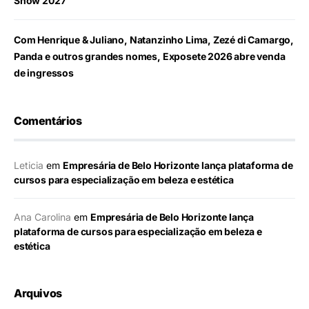
Show 2027
Com Henrique & Juliano, Natanzinho Lima, Zezé di Camargo,
Panda e outros grandes nomes, Exposete 2026 abre venda
de ingressos
Comentários
Leticia
em
Empresária de Belo Horizonte lança plataforma de
cursos para especialização em beleza e estética
Ana Carolina
em
Empresária de Belo Horizonte lança
plataforma de cursos para especialização em beleza e
estética
Arquivos