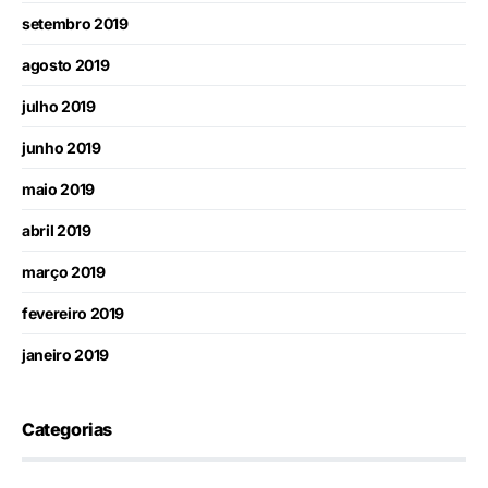
setembro 2019
agosto 2019
julho 2019
junho 2019
maio 2019
abril 2019
março 2019
fevereiro 2019
janeiro 2019
Categorias