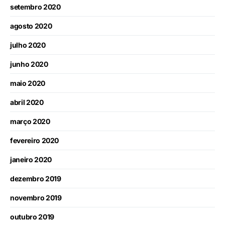
setembro 2020
agosto 2020
julho 2020
junho 2020
maio 2020
abril 2020
março 2020
fevereiro 2020
janeiro 2020
dezembro 2019
novembro 2019
outubro 2019