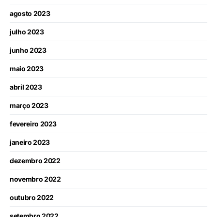
agosto 2023
julho 2023
junho 2023
maio 2023
abril 2023
março 2023
fevereiro 2023
janeiro 2023
dezembro 2022
novembro 2022
outubro 2022
setembro 2022