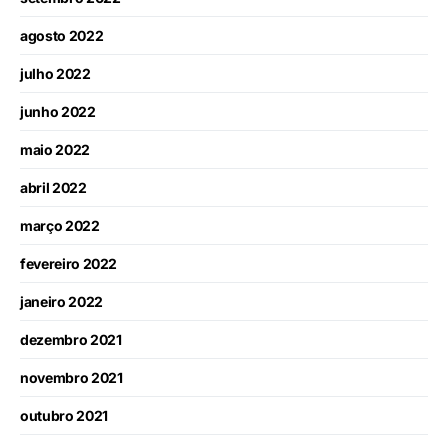
agosto 2022
julho 2022
junho 2022
maio 2022
abril 2022
março 2022
fevereiro 2022
janeiro 2022
dezembro 2021
novembro 2021
outubro 2021