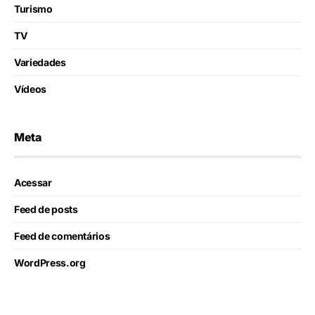
Turismo
TV
Variedades
Vídeos
Meta
Acessar
Feed de posts
Feed de comentários
WordPress.org