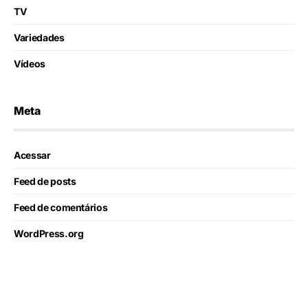
TV
Variedades
Vídeos
Meta
Acessar
Feed de posts
Feed de comentários
WordPress.org