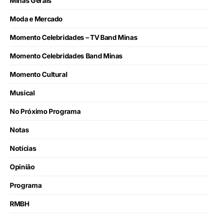
Minas Gerais
Moda e Mercado
Momento Celebridades – TV Band Minas
Momento Celebridades Band Minas
Momento Cultural
Musical
No Próximo Programa
Notas
Notícias
Opinião
Programa
RMBH