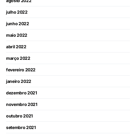
agosto 2022
julho 2022
junho 2022
maio 2022
abril 2022
março 2022
fevereiro 2022
janeiro 2022
dezembro 2021
novembro 2021
outubro 2021
setembro 2021