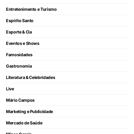
Entretenimento e Turismo
Espírito Santo
Esporte & Cia
Eventos e Shows
Famosidades
Gastronomia
Literatura & Celebridades
Live
Mário Campos
Marketing e Publicidade
Mercado de Saúde