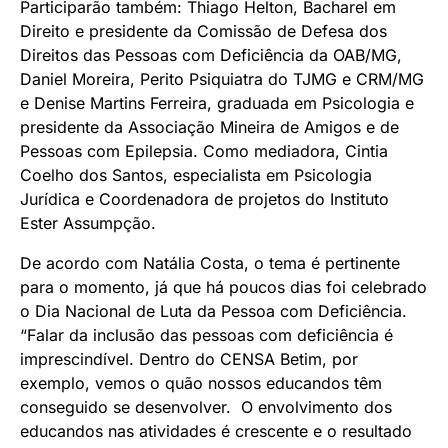
Participarão também: Thiago Helton, Bacharel em
Direito e presidente da Comissão de Defesa dos
Direitos das Pessoas com Deficiência da OAB/MG,
Daniel Moreira, Perito Psiquiatra do TJMG e CRM/MG
e Denise Martins Ferreira, graduada em Psicologia e
presidente da Associação Mineira de Amigos e de
Pessoas com Epilepsia. Como mediadora, Cintia
Coelho dos Santos, especialista em Psicologia
Jurídica e Coordenadora de projetos do Instituto
Ester Assumpção.
De acordo com Natália Costa, o tema é pertinente
para o momento, já que há poucos dias foi celebrado
o Dia Nacional de Luta da Pessoa com Deficiência.
“Falar da inclusão das pessoas com deficiência é
imprescindível. Dentro do CENSA Betim, por
exemplo, vemos o quão nossos educandos têm
conseguido se desenvolver. O envolvimento dos
educandos nas atividades é crescente e o resultado