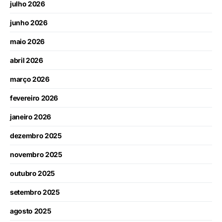
julho 2026
junho 2026
maio 2026
abril 2026
março 2026
fevereiro 2026
janeiro 2026
dezembro 2025
novembro 2025
outubro 2025
setembro 2025
agosto 2025