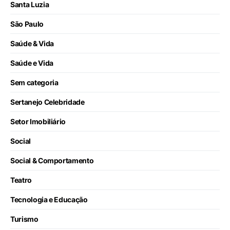
Santa Luzia
São Paulo
Saúde & Vida
Saúde e Vida
Sem categoria
Sertanejo Celebridade
Setor Imobiliário
Social
Social & Comportamento
Teatro
Tecnologia e Educação
Turismo