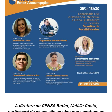
A diretora do CENSA Betim, Natália Costa,
participará da discussão ao vivo que acontece no