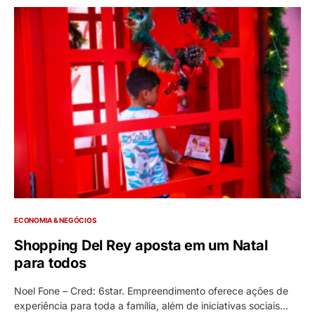
ECONOMIA & NEGÓCIOS
Shopping Del Rey aposta em um Natal
para todos
Noel Fone – Cred: 6star. Empreendimento oferece ações de
experiência para toda a família, além de iniciativas sociais…