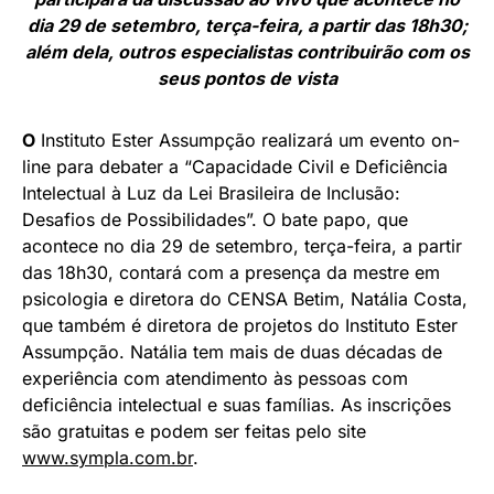
dia 29 de setembro, terça-feira, a partir das 18h30;
além dela, outros especialistas contribuirão com os
seus pontos de vista
O
Instituto Ester Assumpção realizará um evento on-
line para debater a “Capacidade Civil e Deficiência
Intelectual à Luz da Lei Brasileira de Inclusão:
Desafios de Possibilidades”. O bate papo, que
acontece no dia 29 de setembro, terça-feira, a partir
das 18h30, contará com a presença da mestre em
psicologia e diretora do CENSA Betim, Natália Costa,
que também é diretora de projetos do Instituto Ester
Assumpção. Natália tem mais de duas décadas de
experiência com atendimento às pessoas com
deficiência intelectual e suas famílias. As inscrições
são gratuitas e podem ser feitas pelo site
www.sympla.com.br
.