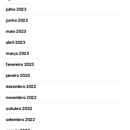
julho 2023
junho 2023
maio 2023
abril 2023
março 2023
fevereiro 2023
janeiro 2023
dezembro 2022
novembro 2022
outubro 2022
setembro 2022