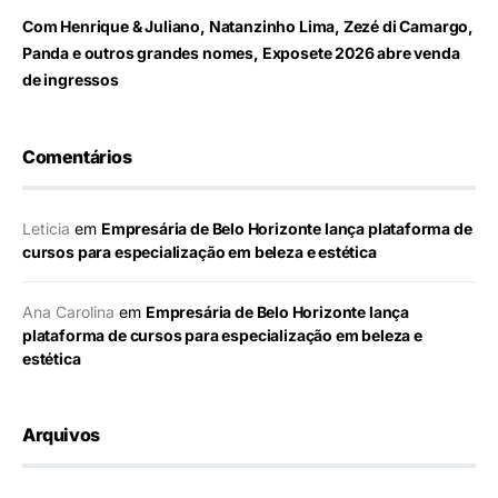
Com Henrique & Juliano, Natanzinho Lima, Zezé di Camargo,
Panda e outros grandes nomes, Exposete 2026 abre venda
de ingressos
Comentários
Leticia
em
Empresária de Belo Horizonte lança plataforma de
cursos para especialização em beleza e estética
Ana Carolina
em
Empresária de Belo Horizonte lança
plataforma de cursos para especialização em beleza e
estética
Arquivos