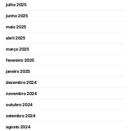
julho 2025
junho 2025
maio 2025
abril 2025
março 2025
fevereiro 2025
janeiro 2025
dezembro 2024
novembro 2024
outubro 2024
setembro 2024
agosto 2024