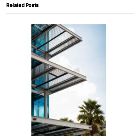
Related Posts