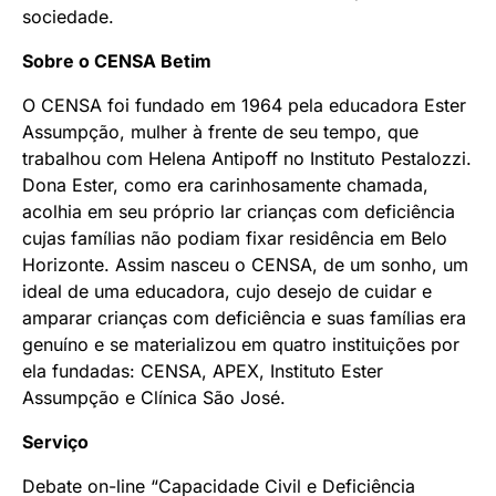
sociedade.
Sobre o CENSA Betim
O CENSA foi fundado em 1964 pela educadora Ester
Assumpção, mulher à frente de seu tempo, que
trabalhou com Helena Antipoff no Instituto Pestalozzi.
Dona Ester, como era carinhosamente chamada,
acolhia em seu próprio lar crianças com deficiência
cujas famílias não podiam fixar residência em Belo
Horizonte. Assim nasceu o CENSA, de um sonho, um
ideal de uma educadora, cujo desejo de cuidar e
amparar crianças com deficiência e suas famílias era
genuíno e se materializou em quatro instituições por
ela fundadas: CENSA, APEX, Instituto Ester
Assumpção e Clínica São José.
Serviço
Debate on-line “Capacidade Civil e Deficiência