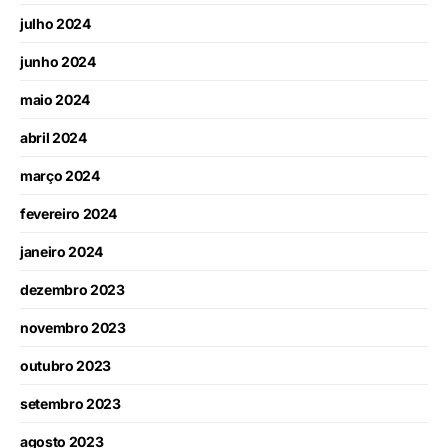
julho 2024
junho 2024
maio 2024
abril 2024
março 2024
fevereiro 2024
janeiro 2024
dezembro 2023
novembro 2023
outubro 2023
setembro 2023
agosto 2023