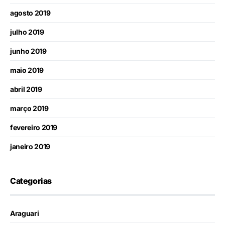
agosto 2019
julho 2019
junho 2019
maio 2019
abril 2019
março 2019
fevereiro 2019
janeiro 2019
Categorias
Araguari