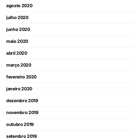
agosto 2020
julho 2020
junho 2020
maio 2020
abril 2020
março 2020
fevereiro 2020
janeiro 2020
dezembro 2019
novembro 2019
outubro 2019
setembro 2019