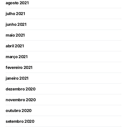
agosto 2021
julho 2021
junho 2021
maio 2021
abril 2021
março 2021
fevereiro 2021
janeiro 2021
dezembro 2020
novembro 2020
outubro 2020
setembro 2020