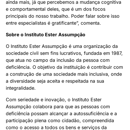
ainda mais, já que percebemos a mudança cognitiva
e comportamental deles, que é um dos focos
principais do nosso trabalho. Poder falar sobre isso
entre especialistas é gratificante”, comenta.
Sobre o Instituto Ester Assumpção
O Instituto Ester Assumpção é uma organização da
sociedade civil sem fins lucrativos, fundada em 1987,
que atua no campo da inclusão da pessoa com
deficiência. O objetivo da instituição é contribuir com
a construção de uma sociedade mais inclusiva, onde
a diversidade seja aceita e respeitada na sua
integralidade.
Com seriedade e inovação, o Instituto Ester
Assumpção colabora para que as pessoas com
deficiência possam alcançar a autossuficiência e a
participação plena como cidadão, compreendida
como o acesso a todos os bens e serviços da