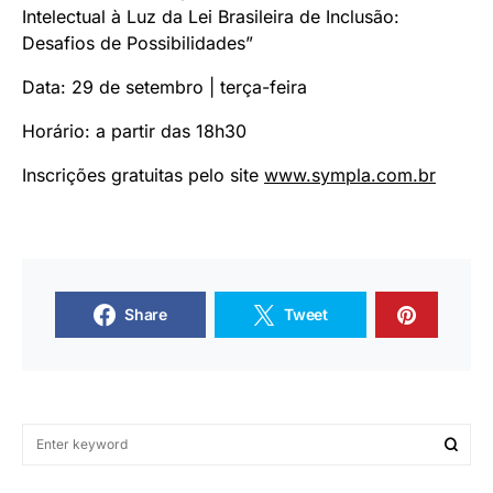
Intelectual à Luz da Lei Brasileira de Inclusão:
Desafios de Possibilidades”
Data: 29 de setembro | terça-feira
Horário: a partir das 18h30
Inscrições gratuitas pelo site
www.sympla.com.br
Share
Tweet