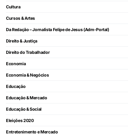
Cultura
Cursos & Artes
Da Redação – Jornalista Felipe de Jesus (Adm-Portal)
Direito & Justiça
Direito do Trabalhador
Economia
Economia & Negócios
Educação
Educação & Mercado
Educação & Social
Eleições 2020
Entretenimento e Mercado