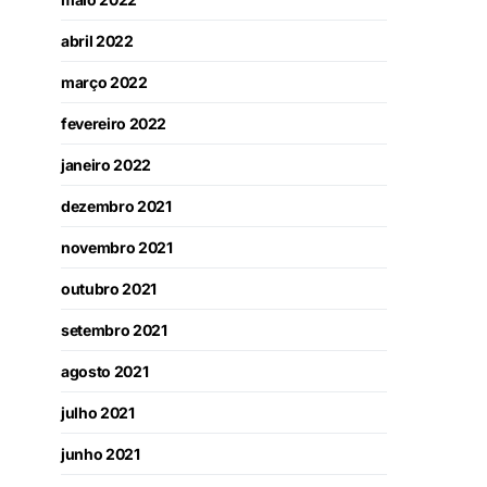
abril 2022
março 2022
fevereiro 2022
janeiro 2022
dezembro 2021
novembro 2021
outubro 2021
setembro 2021
agosto 2021
julho 2021
junho 2021