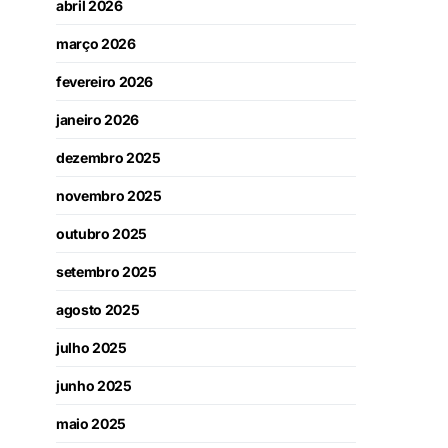
abril 2026
março 2026
fevereiro 2026
janeiro 2026
dezembro 2025
novembro 2025
outubro 2025
setembro 2025
agosto 2025
julho 2025
junho 2025
maio 2025