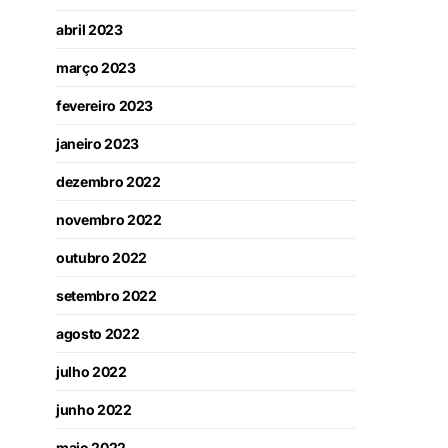
abril 2023
março 2023
fevereiro 2023
janeiro 2023
dezembro 2022
novembro 2022
outubro 2022
setembro 2022
agosto 2022
julho 2022
junho 2022
maio 2022