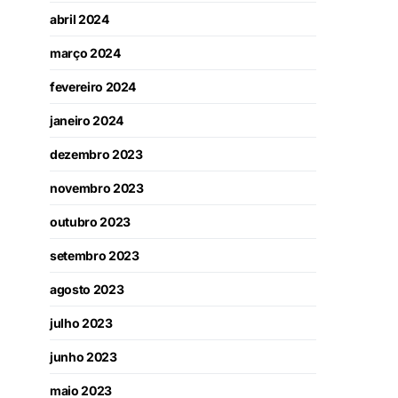
abril 2024
março 2024
fevereiro 2024
janeiro 2024
dezembro 2023
novembro 2023
outubro 2023
setembro 2023
agosto 2023
julho 2023
junho 2023
maio 2023