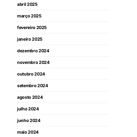
abril 2025
março 2025
fevereiro 2025
janeiro 2025
dezembro 2024
novembro 2024
outubro 2024
setembro 2024
agosto 2024
julho 2024
junho 2024
maio 2024