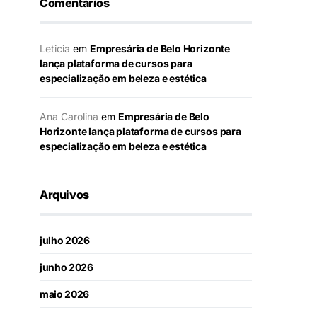
Comentários
Leticia
em
Empresária de Belo Horizonte
lança plataforma de cursos para
especialização em beleza e estética
Ana Carolina
em
Empresária de Belo
Horizonte lança plataforma de cursos para
especialização em beleza e estética
Arquivos
julho 2026
junho 2026
maio 2026