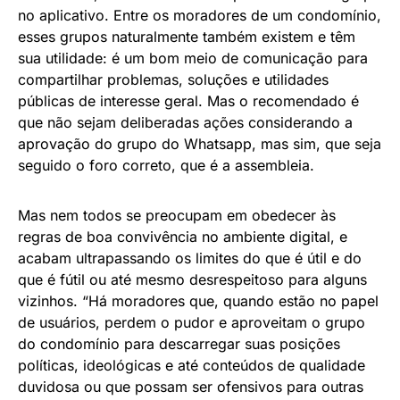
no aplicativo. Entre os moradores de um condomínio,
esses grupos naturalmente também existem e têm
sua utilidade: é um bom meio de comunicação para
compartilhar problemas, soluções e utilidades
públicas de interesse geral. Mas o recomendado é
que não sejam deliberadas ações considerando a
aprovação do grupo do Whatsapp, mas sim, que seja
seguido o foro correto, que é a assembleia.
Mas nem todos se preocupam em obedecer às
regras de boa convivência no ambiente digital, e
acabam ultrapassando os limites do que é útil e do
que é fútil ou até mesmo desrespeitoso para alguns
vizinhos. “Há moradores que, quando estão no papel
de usuários, perdem o pudor e aproveitam o grupo
do condomínio para descarregar suas posições
políticas, ideológicas e até conteúdos de qualidade
duvidosa ou que possam ser ofensivos para outras