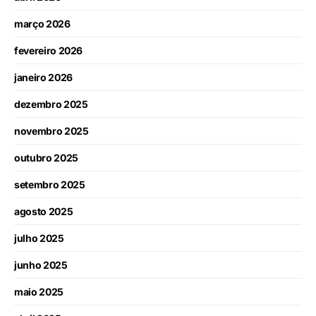
março 2026
fevereiro 2026
janeiro 2026
dezembro 2025
novembro 2025
outubro 2025
setembro 2025
agosto 2025
julho 2025
junho 2025
maio 2025