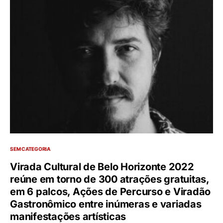
SEM CATEGORIA
Virada Cultural de Belo Horizonte 2022
reúne em torno de 300 atrações gratuitas,
em 6 palcos, Ações de Percurso e Viradão
Gastronômico entre inúmeras e variadas
manifestações artísticas