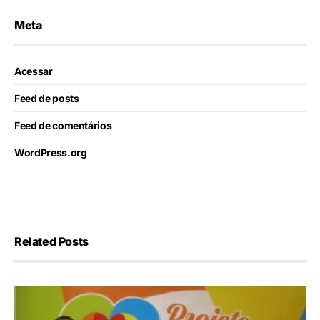
Meta
Acessar
Feed de posts
Feed de comentários
WordPress.org
Related Posts