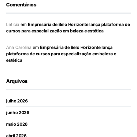
Comentários
Leticia
em
Empresária de Belo Horizonte lança plataforma de
cursos para especialização em beleza e estética
Ana Carolina
em
Empresária de Belo Horizonte lança
plataforma de cursos para especialização em beleza e
estética
Arquivos
julho 2026
junho 2026
maio 2026
abril 2026