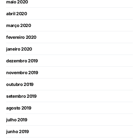
maio 2020
abril 2020
março 2020
fevereiro 2020
janeiro 2020
dezembro 2019
novembro 2019
outubro 2019
setembro 2019
agosto 2019
julho 2019
junho 2019