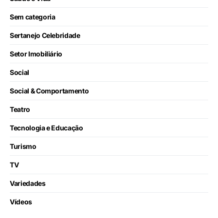
Sem categoria
Sertanejo Celebridade
Setor Imobiliário
Social
Social & Comportamento
Teatro
Tecnologia e Educação
Turismo
TV
Variedades
Vídeos