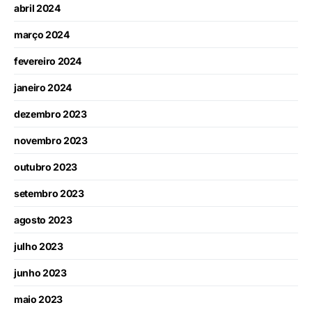
abril 2024
março 2024
fevereiro 2024
janeiro 2024
dezembro 2023
novembro 2023
outubro 2023
setembro 2023
agosto 2023
julho 2023
junho 2023
maio 2023