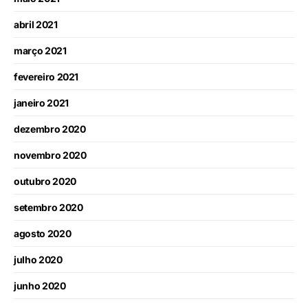
abril 2021
março 2021
fevereiro 2021
janeiro 2021
dezembro 2020
novembro 2020
outubro 2020
setembro 2020
agosto 2020
julho 2020
junho 2020