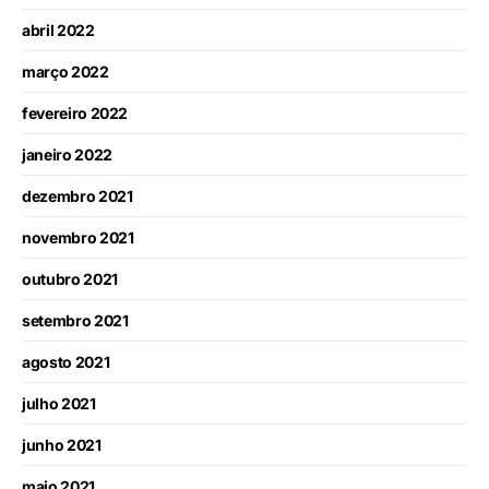
abril 2022
março 2022
fevereiro 2022
janeiro 2022
dezembro 2021
novembro 2021
outubro 2021
setembro 2021
agosto 2021
julho 2021
junho 2021
maio 2021