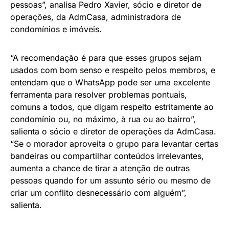
pessoas”, analisa Pedro Xavier, sócio e diretor de
operações, da AdmCasa, administradora de
condomínios e imóveis.
“A recomendação é para que esses grupos sejam
usados com bom senso e respeito pelos membros, e
entendam que o WhatsApp pode ser uma excelente
ferramenta para resolver problemas pontuais,
comuns a todos, que digam respeito estritamente ao
condomínio ou, no máximo, à rua ou ao bairro”,
salienta o sócio e diretor de operações da AdmCasa.
“Se o morador aproveita o grupo para levantar certas
bandeiras ou compartilhar conteúdos irrelevantes,
aumenta a chance de tirar a atenção de outras
pessoas quando for um assunto sério ou mesmo de
criar um conflito desnecessário com alguém”,
salienta.