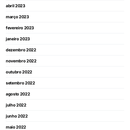
abril 2023
março 2023
fevereiro 2023
janeiro 2023
dezembro 2022
novembro 2022
outubro 2022
setembro 2022
agosto 2022
julho 2022
junho 2022
maio 2022