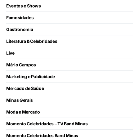
Eventos e Shows
Famosidades
Gastronomia
Literatura & Celebridades
Live
Mário Campos
Marketing e Publicidade
Mercado de Saúde
Minas Gerais
Moda e Mercado
Momento Celebridades – TV Band Minas
Momento Celebridades Band Minas