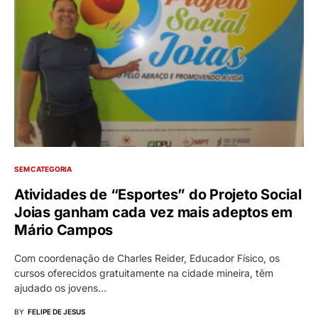
SEM CATEGORIA
Atividades de “Esportes” do Projeto Social
Joias ganham cada vez mais adeptos em
Mário Campos
Com coordenação de Charles Reider, Educador Físico, os
cursos oferecidos gratuitamente na cidade mineira, têm
ajudado os jovens…
BY
FELIPE DE JESUS