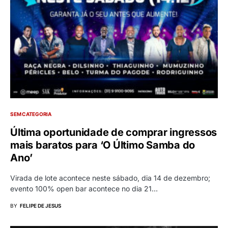
SEM CATEGORIA
Última oportunidade de comprar ingressos
mais baratos para ‘O Último Samba do
Ano’
Virada de lote acontece neste sábado, dia 14 de dezembro;
evento 100% open bar acontece no dia 21…
BY
FELIPE DE JESUS