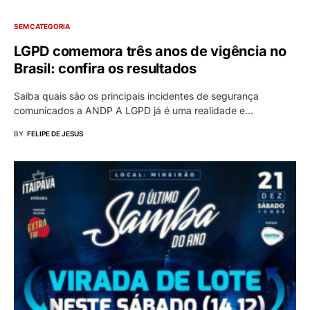
SEM CATEGORIA
LGPD comemora três anos de vigência no
Brasil: confira os resultados
Saiba quais são os principais incidentes de segurança
comunicados a ANDP A LGPD já é uma realidade e…
BY
FELIPE DE JESUS