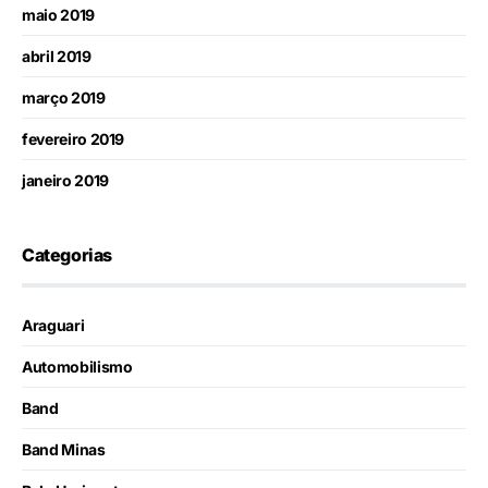
maio 2019
abril 2019
março 2019
fevereiro 2019
janeiro 2019
Categorias
Araguari
Automobilismo
Band
Band Minas