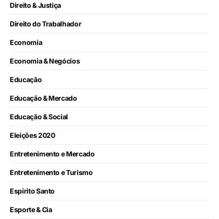
Direito & Justiça
Direito do Trabalhador
Economia
Economia & Negócios
Educação
Educação & Mercado
Educação & Social
Eleições 2020
Entretenimento e Mercado
Entretenimento e Turismo
Espírito Santo
Esporte & Cia