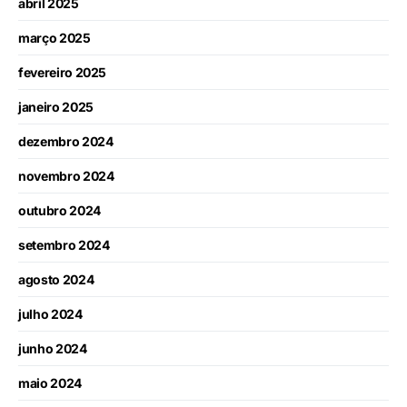
abril 2025
março 2025
fevereiro 2025
janeiro 2025
dezembro 2024
novembro 2024
outubro 2024
setembro 2024
agosto 2024
julho 2024
junho 2024
maio 2024