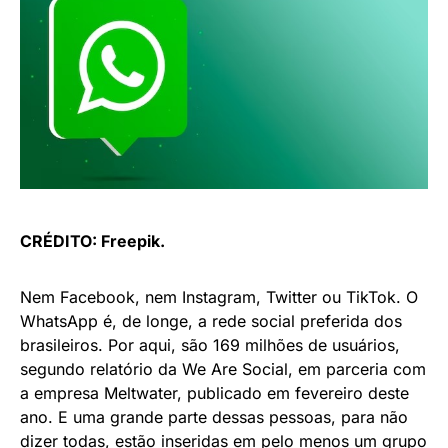
CRÉDITO: Freepik.
Nem Facebook, nem Instagram, Twitter ou TikTok. O
WhatsApp é, de longe, a rede social preferida dos
brasileiros. Por aqui, são 169 milhões de usuários,
segundo relatório da We Are Social, em parceria com
a empresa Meltwater, publicado em fevereiro deste
ano. E uma grande parte dessas pessoas, para não
dizer todas, estão inseridas em pelo menos um grupo