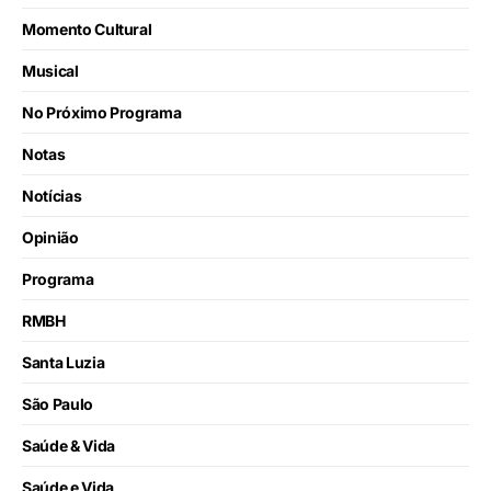
Momento Cultural
Musical
No Próximo Programa
Notas
Notícias
Opinião
Programa
RMBH
Santa Luzia
São Paulo
Saúde & Vida
Saúde e Vida